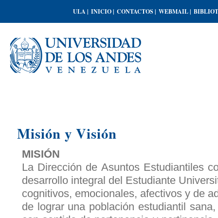
ULA |
INICIO |
CONTACTOS |
WEBMAIL |
BIBLIO
Misión y Visión
MISIÓN
La Dirección
de Asuntos Estudiantiles co
desarrollo integral del Estudiante Univers
cognitivos, emocionales, afectivos y de ad
de lograr una población estudiantil sana