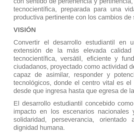
con sentido de pertenencia y pertinencia
tecnocientífica, preparada para una vid
productiva pertinente con los cambios de 
VISIÓN
Convertir el desarrollo estudiantil en
extensión de la más elevada calida
tecnocientífica, versátil, eficiente y fu
ciudadanos, proyectado como actividad d
capaz de asimilar, responder y potenc
tecnológicos, donde el centro vital es e
desde que ingresa hasta que egresa de la
El desarrollo estudiantil concebido como
impacto en los escenarios nacionales 
solidaridad, perseverancia, orientado
dignidad humana.